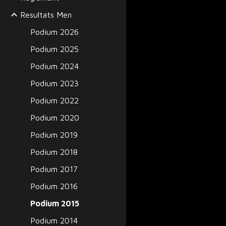
Resultats Men
Podium 2026
Podium 2025
Podium 2024
Podium 2023
Podium 2022
Podium 2020
Podium 2019
Podium 2018
Podium 2017
Podium 2016
Podium 2015
Podium 2014